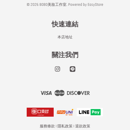
© 2026 BOBO美妝工作室. Powered by
EasyStore
快速連結
本店地址
關注我們
Instagram
Line
Visa
Master
Discover
服務條款
|
隱私政策
|
退款政策