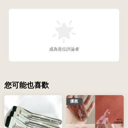
成為首位評論者
您可能也喜歡
優惠