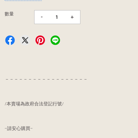
數量
-
+
－－－－－－－－－－－－－－－－－－
/本賣場為政府合法登記行號/
—請安心購買—