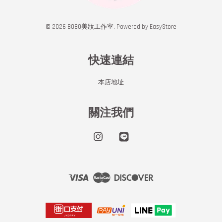
© 2026 BOBO美妝工作室. Powered by
EasyStore
快速連結
本店地址
關注我們
Instagram
Line
Visa
Master
Discover