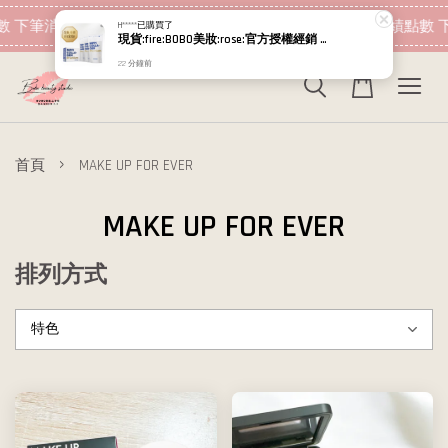
現在去購物！
下筆消費即可折抵
加入會員 消費即可累績點數 下
›
首頁
MAKE UP FOR EVER
MAKE UP FOR EVER
排列方式