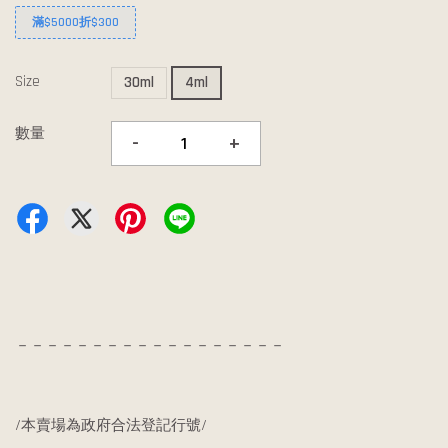
滿$5000折$300
Size
30ml
4ml
數量
-
+
－－－－－－－－－－－－－－－－－－
/本賣場為政府合法登記行號/