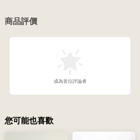
商品評價
成為首位評論者
您可能也喜歡