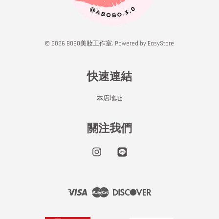
© 2026 BOBO美妝工作室. Powered by
EasyStore
快速連結
本店地址
關注我們
Instagram
Line
Visa
Master
Discover