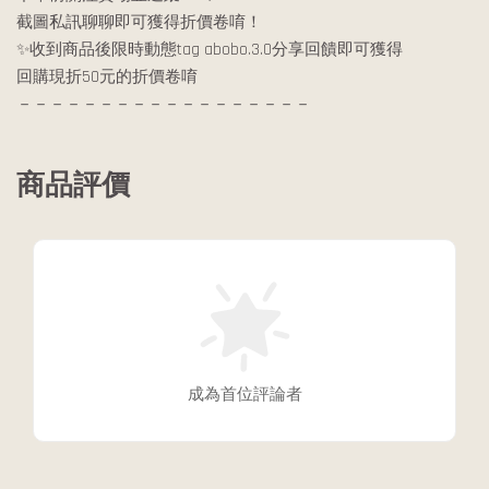
截圖私訊聊聊即可獲得折價卷唷！
✨收到商品後限時動態tag abobo.3.0分享回饋即可獲得
回購現折50元的折價卷唷
－－－－－－－－－－－－－－－－－－
商品評價
成為首位評論者