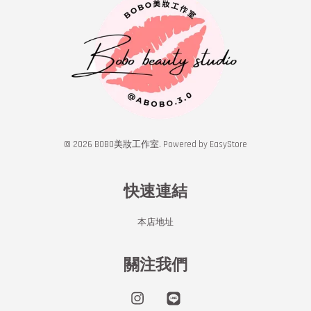
© 2026 BOBO美妝工作室. Powered by
EasyStore
快速連結
本店地址
關注我們
Instagram
Line