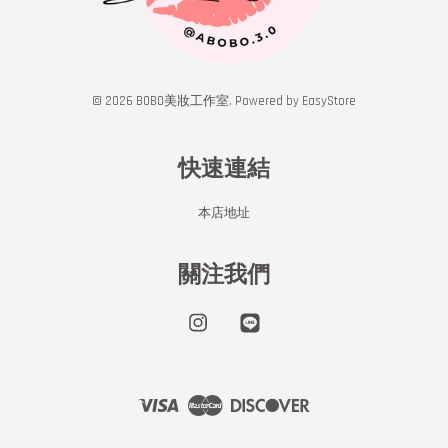
© 2026 BOBO美妝工作室. Powered by
EasyStore
快速連結
本店地址
關注我們
Instagram
Line
Visa
Master
Discover