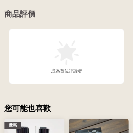
商品評價
成為首位評論者
您可能也喜歡
優惠