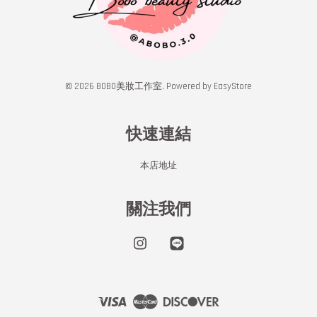
© 2026 BOBO美妝工作室. Powered by
EasyStore
快速連結
本店地址
關注我們
Instagram
Line
Visa
Master
Discover