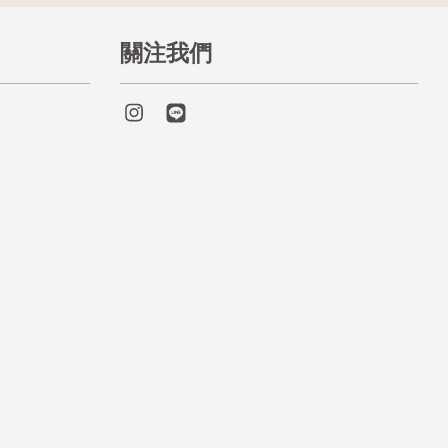
關注我們
Instagram
Line