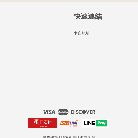
快速連結
本店地址
Visa
Master
Discover