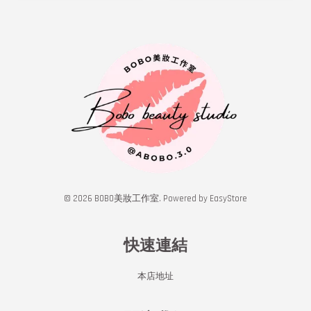
© 2026 BOBO美妝工作室. Powered by
EasyStore
快速連結
本店地址