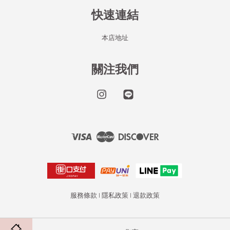
快速連結
本店地址
關注我們
Instagram
Line
Visa
Master
Discover
服務條款
|
隱私政策
|
退款政策