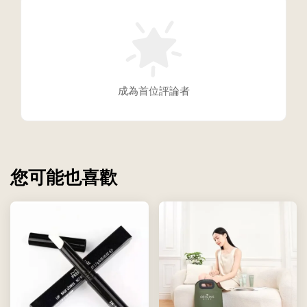
成為首位評論者
您可能也喜歡