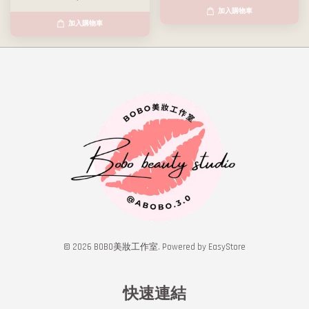
加入購物車
加入購物車
© 2026 BOBO美妝工作室. Powered by
EasyStore
快速連結