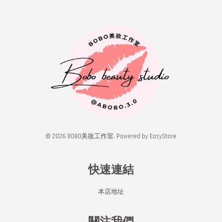
© 2026 BOBO美妝工作室. Powered by
EasyStore
快速連結
本店地址