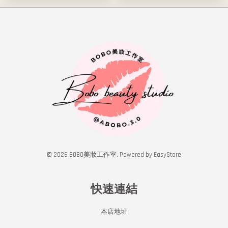
© 2026 BOBO美妝工作室. Powered by
EasyStore
快速連結
本店地址