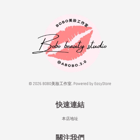
© 2026 BOBO美妝工作室. Powered by
EasyStore
快速連結
本店地址
關注我們