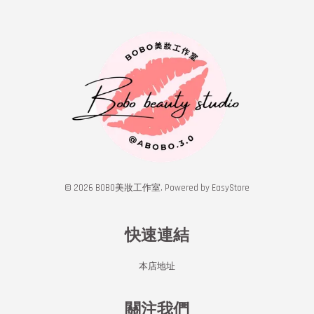
© 2026 BOBO美妝工作室. Powered by
EasyStore
快速連結
本店地址
關注我們