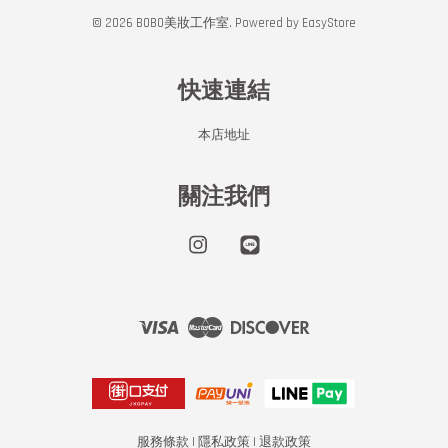
© 2026 BOBO美妝工作室. Powered by
EasyStore
快速連結
本店地址
關注我們
Instagram
Line
Visa
Master
Discover
服務條款
|
隱私政策
|
退款政策