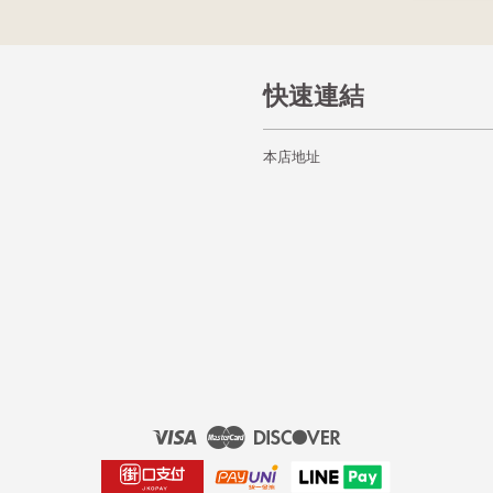
快速連結
本店地址
Visa
Master
Discover