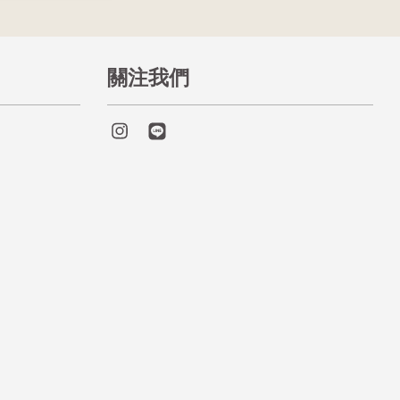
關注我們
Instagram
Line