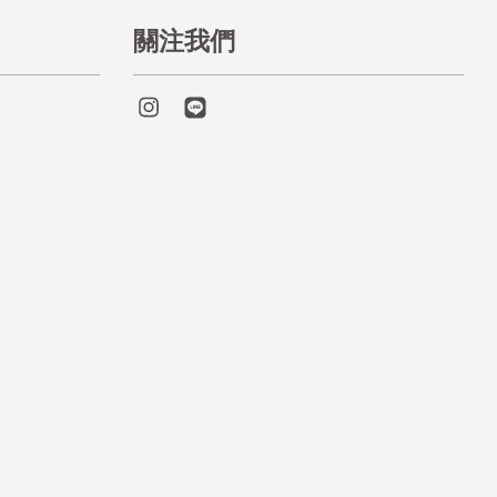
關注我們
Instagram
Line