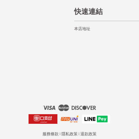
快速連結
本店地址
Visa
Master
Discover
服務條款
|
隱私政策
|
退款政策