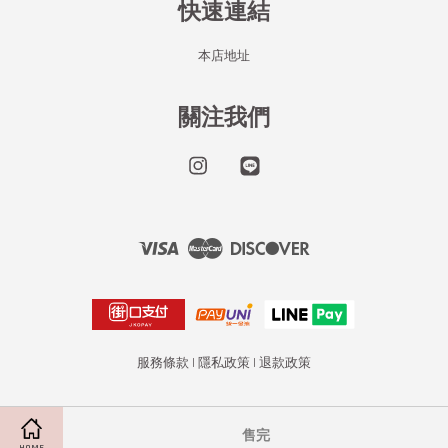
快速連結
本店地址
關注我們
Instagram
Line
Visa
Master
Discover
服務條款
|
隱私政策
|
退款政策
售完