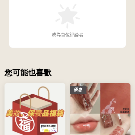
成為首位評論者
您可能也喜歡
優惠