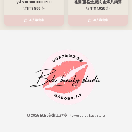
ysl 500 800 1000 1500
地圖 藤格金屬銀 金燦凡爾賽
從
NT$ 800
起
從
NT$ 1,020
起
加入購物車
加入購物車
© 2026 BOBO美妝工作室. Powered by
EasyStore