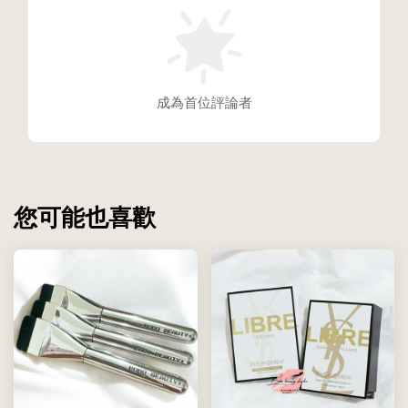
成為首位評論者
您可能也喜歡