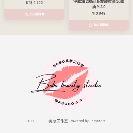
淨妝油 200ml花瓣卸妝油 卸妝
NT$ 4,799
油 M.A.C
NT$ 849
加入購物車
加入購物車
© 2026 BOBO美妝工作室. Powered by
EasyStore