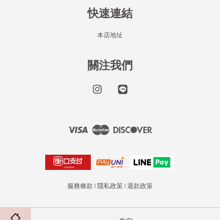
快速連結
本店地址
關注我們
Instagram
Line
Visa
Master
Discover
服務條款
|
隱私政策
|
退款政策