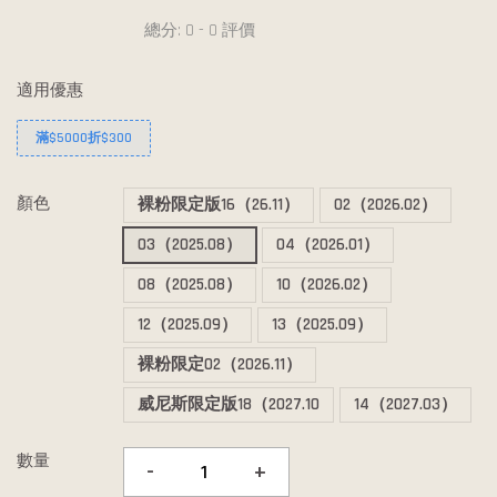
總分:
0
-
0
評價
適用優惠
滿$5000折$300
顏色
裸粉限定版16（26.11）
02（2026.02）
03（2025.08）
04（2026.01）
08（2025.08）
10（2026.02）
12（2025.09）
13（2025.09）
裸粉限定02（2026.11）
威尼斯限定版18（2027.10
14（2027.03）
數量
-
+