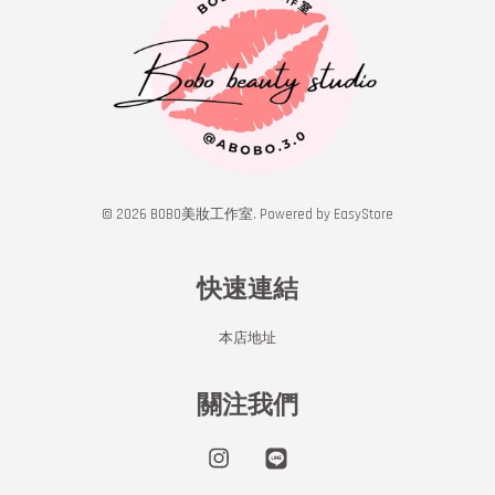
© 2026 BOBO美妝工作室. Powered by
EasyStore
快速連結
本店地址
關注我們
Instagram
Line