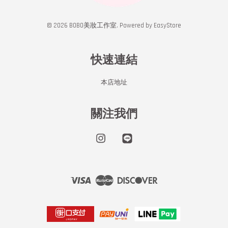
© 2026 BOBO美妝工作室. Powered by
EasyStore
快速連結
本店地址
關注我們
Instagram
Line
Visa
Master
Discover