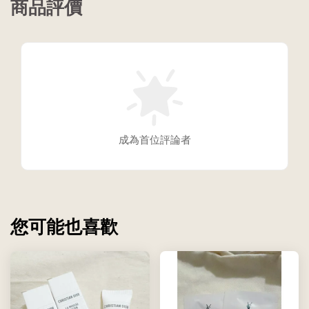
商品評價
成為首位評論者
您可能也喜歡