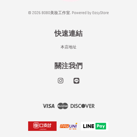
© 2026 BOBO美妝工作室. Powered by
EasyStore
快速連結
本店地址
關注我們
Instagram
Line
Visa
Master
Discover