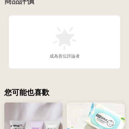
商品評價
成為首位評論者
您可能也喜歡