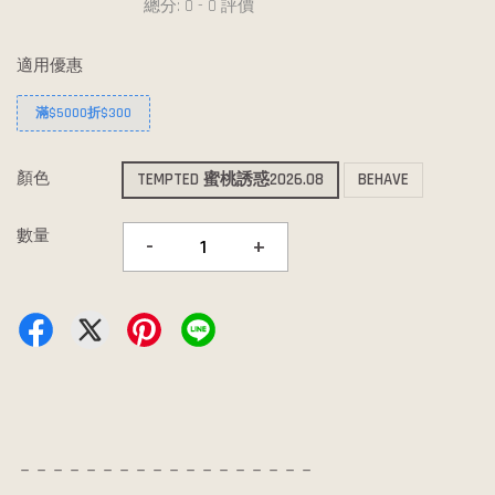
總分:
0
-
0
評價
適用優惠
滿$5000折$300
顏色
TEMPTED 蜜桃誘惑2026.08
BEHAVE
數量
-
+
－－－－－－－－－－－－－－－－－－