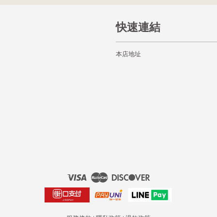
快速連結
本店地址
Visa
Master
Discover