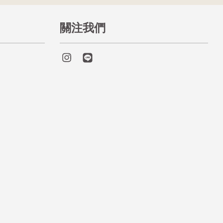
關注我們
Instagram
Line