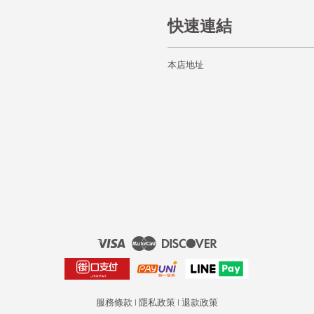
快速連結
本店地址
Visa
Master
Discover
服務條款
|
隱私政策
|
退款政策