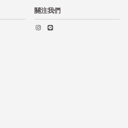
關注我們
Instagram
Line