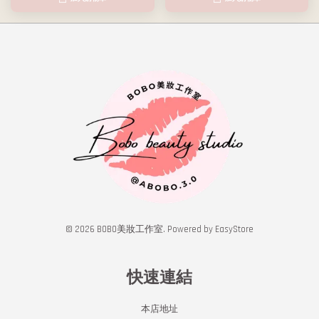
© 2026 BOBO美妝工作室. Powered by
EasyStore
快速連結
本店地址