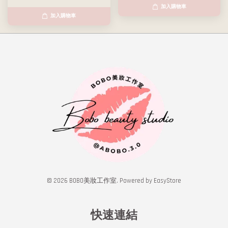
加入購物車
加入購物車
© 2026 BOBO美妝工作室. Powered by
EasyStore
快速連結