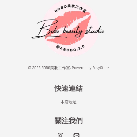
© 2026 BOBO美妝工作室. Powered by
EasyStore
快速連結
本店地址
關注我們
Instagram
Line