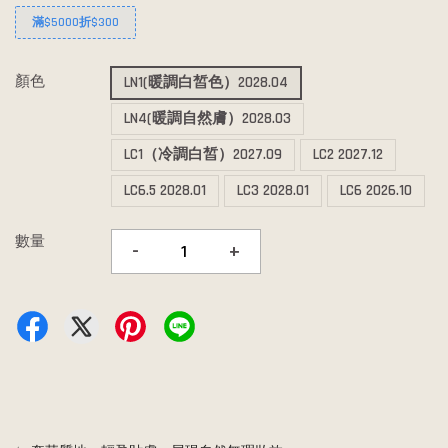
滿$5000折$300
顏色
LN1(暖調白皙色）2028.04
LN4(暖調自然膚）2028.03
LC1（冷調白皙）2027.09
LC2 2027.12
LC6.5 2028.01
LC3 2028.01
LC6 2026.10
數量
-
+