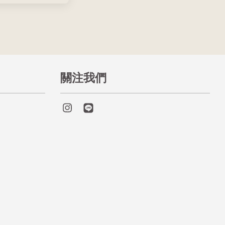
關注我們
Instagram
Line