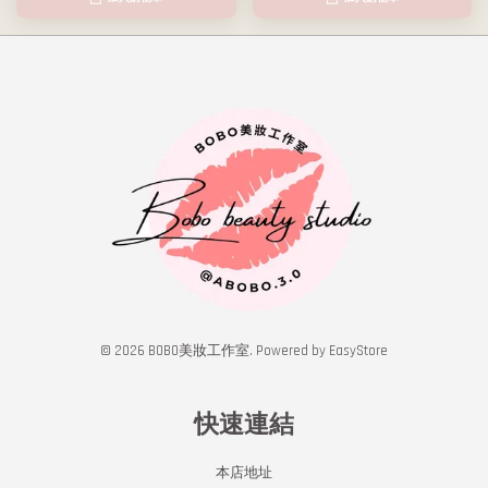
© 2026 BOBO美妝工作室. Powered by
EasyStore
快速連結
本店地址