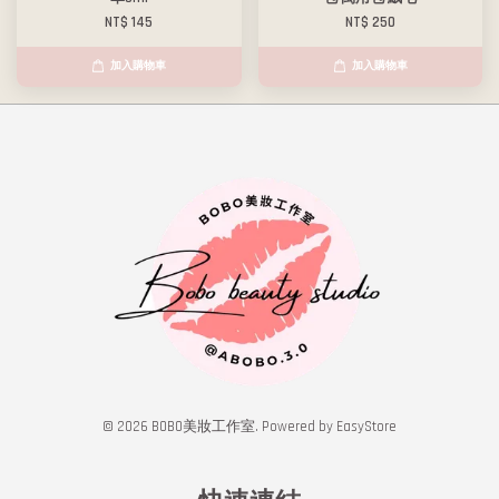
NT$ 145
NT$ 250
加入購物車
加入購物車
© 2026 BOBO美妝工作室. Powered by
EasyStore