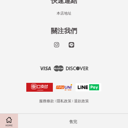
快速連結
本店地址
關注我們
Instagram
Line
Visa
Master
Discover
服務條款
|
隱私政策
|
退款政策
售完
HOME