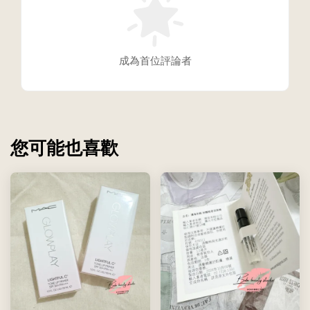
成為首位評論者
您可能也喜歡