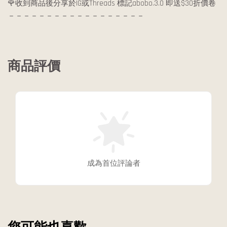
🌹收到商品後分享於IG或Threads 標記abobo.3.0 即送$30折價卷
－－－－－－－－－－－－－－－－－－
商品評價
成為首位評論者