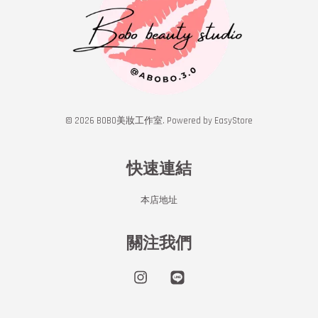
© 2026 BOBO美妝工作室. Powered by
EasyStore
快速連結
本店地址
關注我們
Instagram
Line