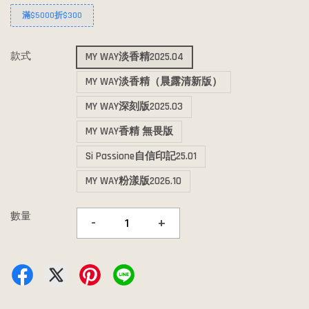
滿$5000折$300
款式
MY WAY淡香精2025.04
MY WAY淡香精（晨露清新版）
MY WAY深刻版2025.03
MY WAY香精 無畏版
Si Passione自信印記25.01
MY WAY粉漾版2026.10
數量
-
+