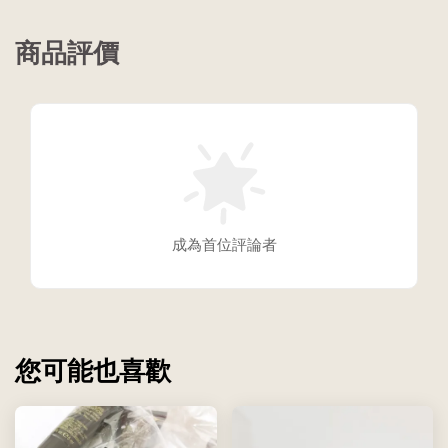
商品評價
成為首位評論者
您可能也喜歡