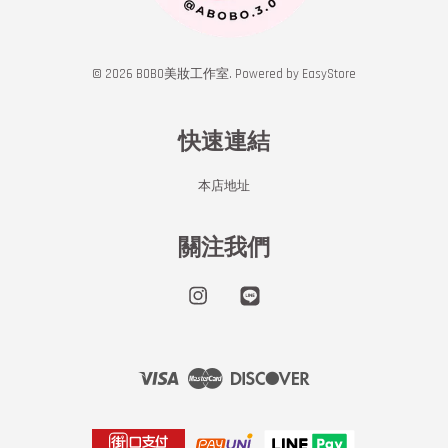
© 2026 BOBO美妝工作室. Powered by
EasyStore
快速連結
本店地址
關注我們
Instagram
Line
Visa
Master
Discover