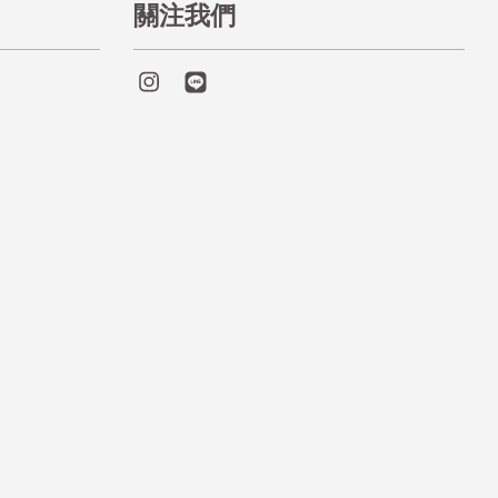
關注我們
Instagram
Line