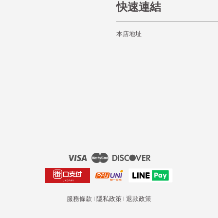
快速連結
本店地址
Visa
Master
Discover
服務條款
|
隱私政策
|
退款政策