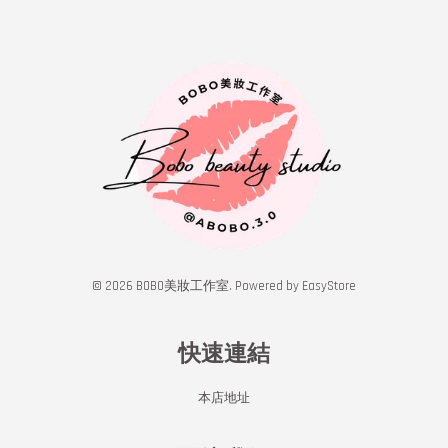
© 2026 BOBO美妝工作室. Powered by
EasyStore
快速連結
本店地址