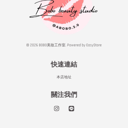
© 2026 BOBO美妝工作室. Powered by
EasyStore
快速連結
本店地址
關注我們
Instagram
Line