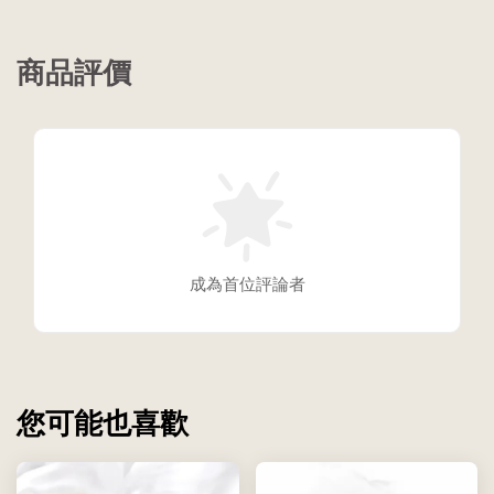
商品評價
成為首位評論者
您可能也喜歡