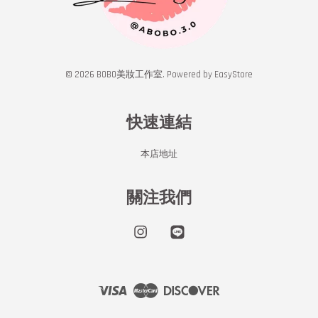
© 2026 BOBO美妝工作室. Powered by
EasyStore
快速連結
本店地址
關注我們
Instagram
Line
Visa
Master
Discover