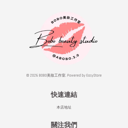
© 2026 BOBO美妝工作室. Powered by
EasyStore
快速連結
本店地址
關注我們